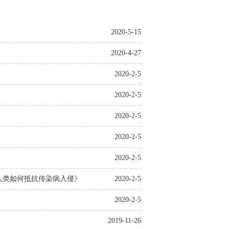
2020-5-15
2020-4-27
2020-2-5
2020-2-5
2020-2-5
2020-2-5
2020-2-5
人类如何抵抗传染病入侵》
2020-2-5
2020-2-5
2019-11-26