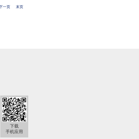
下一页
末页
下载
手机应用