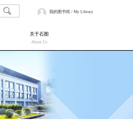
我的图书馆 / My Library
关于石图
About Us