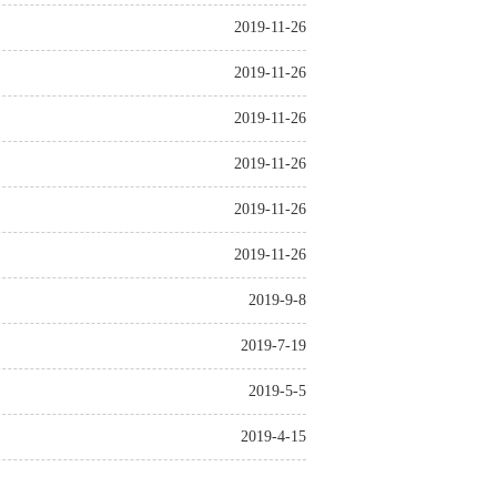
2019-11-26
2019-11-26
2019-11-26
2019-11-26
2019-11-26
2019-11-26
2019-9-8
2019-7-19
2019-5-5
2019-4-15