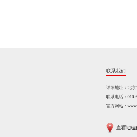
联系我们
详细地址：北京
联系电话：010-68
官方网站：www.sjs