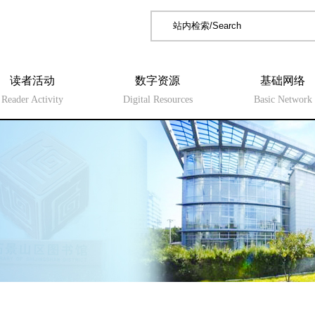
读者活动
数字资源
基础网络
Reader Activity
Digital Resources
Basic Network