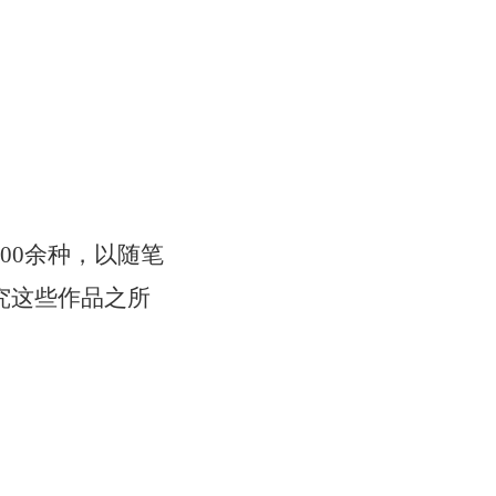
00余种，以随笔
究这些作品之所