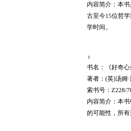
内容简介：本书
古至今15位哲
学时间。
2
书名：《好奇心
著者：(英)汤姆
索书号：
Z228/7
内容简介：本书
的可能性，所有