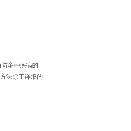
预防多种疾病的
作方法除了详细的