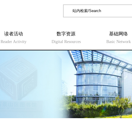
读者活动
数字资源
基础网络
Reader Activity
Digital Resources
Basic Network