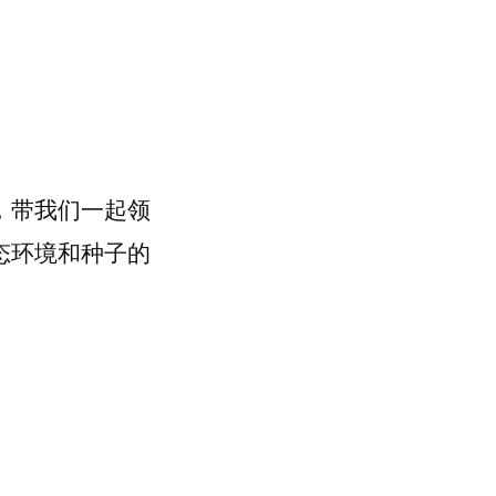
，带我们一起领
态环境和种子的