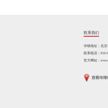
联系我们
详细地址：北京
联系电话：010-68
官方网站：www.sjs