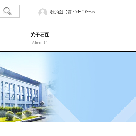
我的图书馆 / My Library
关于石图
About Us