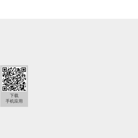
下载
手机应用