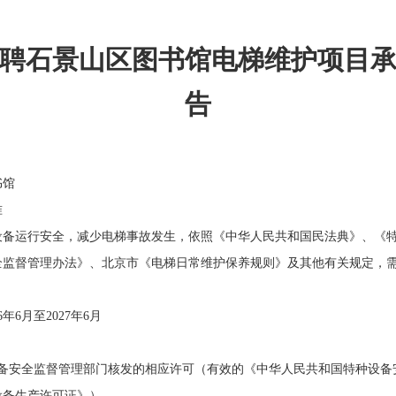
聘石景山区图书馆电梯维护项目
告
书馆
准
运行安全，减少电梯事故发生，依照《中华人民共和国民法典》、《特
全监督管理办法》、北京市《电梯日常维护保养规则》及其他有关规定，需
6月至2027年6月
安全监督管理部门核发的相应许可（有效的《中华人民共和国特种设备
设备生产许可证》）。