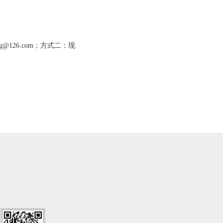
26.com；方式二：现