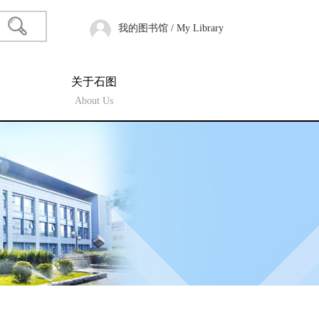
我的图书馆 / My Library
关于石图
About Us