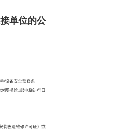
承接单位的公
种设备安全监察条
对图书馆1部电梯进行日
安装改造维修许可证》或