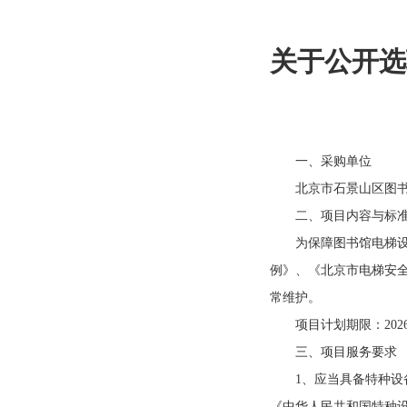
关于公开选
一、采购单位
北京市石景山区图
二、项目内容与标
为保障图书馆电梯设备
例》、《北京市电梯安
常维护。
项目计划期限：2026年
三、项目服务要求
1、应当具备特种设备
《中华人民共和国特种