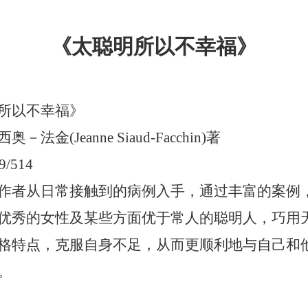
《太聪明所以不幸福》
所以不幸福》
－法金(Jeanne Siaud-Facchin)著
/514
作者从日常接触到的病例入手，通过丰富的案例
优秀的女性及某些方面优于常人的聪明人，巧用
格特点，克服自身不足，从而更顺利地与自己和
。