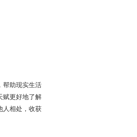
，帮助现实生活
天赋更好地了解
他人相处，收获