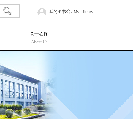
我的图书馆 / My Library
关于石图
About Us