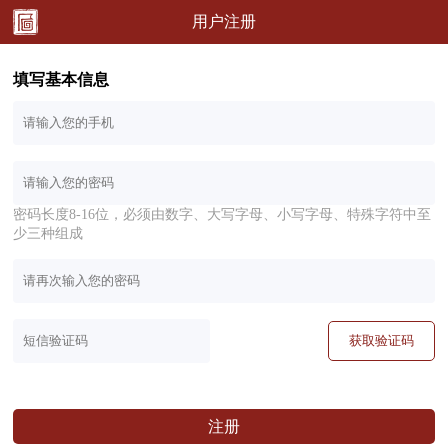
用户注册
填写基本信息
密码长度8-16位，必须由数字、大写字母、小写字母、特殊字符中至
少三种组成
获取验证码
注册