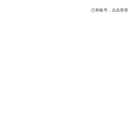
已有账号，点击登录