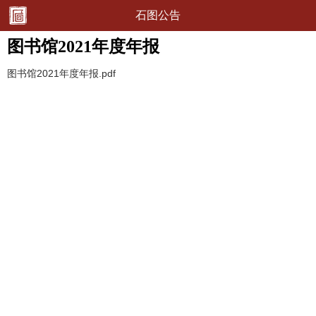
石图公告
图书馆2021年度年报
图书馆2021年度年报.pdf